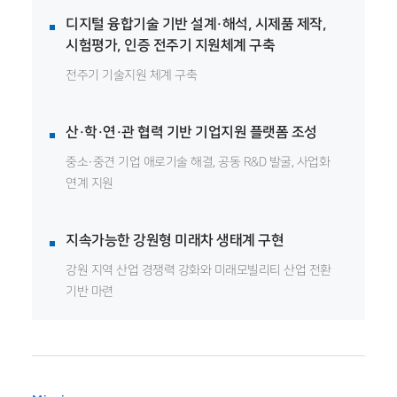
디지털 융합기술 기반 설계·해석, 시제품 제작,
시험평가, 인증 전주기 지원체계 구축
전주기 기술지원 체계 구축
산·학·연·관 협력 기반 기업지원 플랫폼 조성
중소·중견 기업 애로기술 해결, 공동 R&D 발굴, 사업화
연계 지원
지속가능한 강원형 미래차 생태계 구현
강원 지역 산업 경쟁력 강화와 미래모빌리티 산업 전환
기반 마련