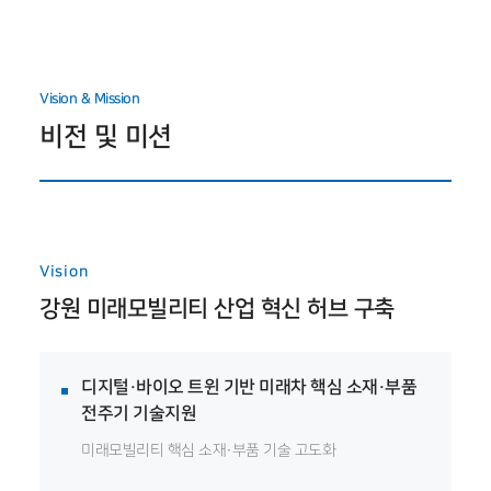
Vision & Mission
비전 및 미션
Vision
강원 미래모빌리티 산업 혁신 허브 구축
디지털·바이오 트윈 기반 미래차 핵심 소재·부품
전주기 기술지원
미래모빌리티 핵심 소재·부품 기술 고도화