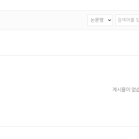
게시물이 없