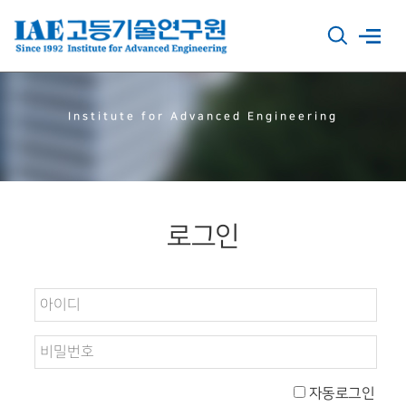
Institute for Advanced Engineering
로그인
자동로그인