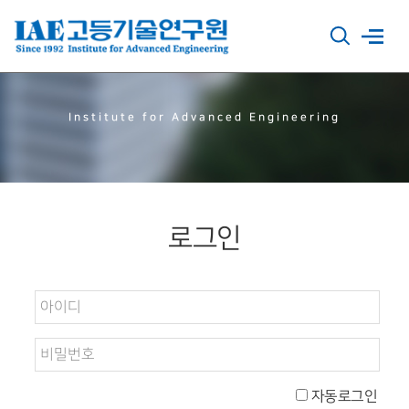
Institute for Advanced Engineering
로그인
자동로그인