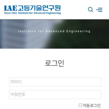
Institute for Advanced Engineering
로그인
자동로그인