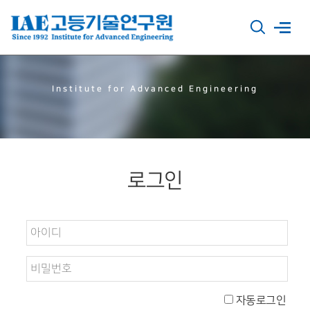
Institute for Advanced Engineering
로그인
자동로그인