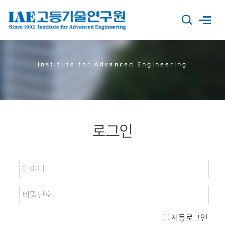
Institute for Advanced Engineering
로그인
자동로그인