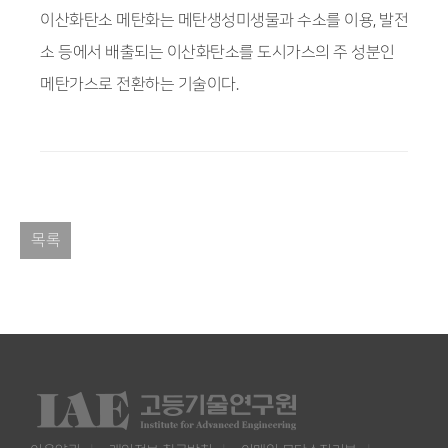
이산화탄소 메탄화는 메탄생성미생물과 수소를 이용, 발전
소 등에서 배출되는 이산화탄소를 도시가스의 주 성분인
메탄가스로 전환하는 기술이다.
목록