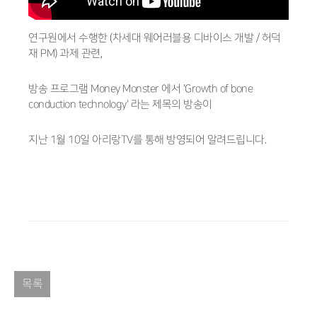
연구원에서 수행한 (차세대 웨어러블용 디바이스 개발 / 허덕
재 PM) 과제 관련,
방송 프로그램 Money Monster 에서 'Growth of bone
conduction technology' 라는 제목의 방송이
지난 1월 10일 아리랑TV를 통해 방영되어 알려드립니다.
목록