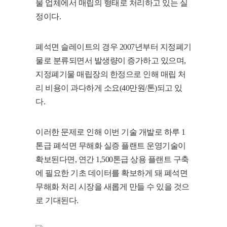
물 업체에서 매립의 형태로 처리하고 있는 실
정이다.
폐석면 슬레이트의 경우 2007년부터 지정폐기
물로 분류되면서 발생량이 증가하고 있으며,
지정폐기물 매립장의 한정으로 인해 매립 처
리 비용이 과다하게 소요(40만원/톤)되고 있
다.
이러한 문제로 인해 이번 기술 개발로 하루 1
톤급 폐석면 무해화 실증 플랜트 운영기술이
확보된다면, 연간 1,500톤급 상용 플랜트 구축
에 필요한 기초 데이터를 확보하게 돼 폐석면
무해화 처리 시장을 새롭게 만들 수 있을 것으
로 기대된다.