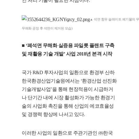
인 처리 기술이 필요한 시점이다.
▲ 석면 함유 슬레이트 폐기물의 무해화
무해화 공정 후 석면이 제거된 모습)
■ ‘폐석면 무해화 실증용 파일롯 플랜트 구축
및 재활용 기술 개발’ 사업 2018년 본격 시작
국가 R&D 투자사업의 일환으로 환경부 산하
한국환경산업기술원에서는 ‘환경산업 선진화
기술개발사업’을 통해 현장적용이 시급하거
나 단기간 내에 시장 활성화가 가능한 환경기
술의 사업화 촉진을 통해 산업의 에코효율성
및 경쟁력 향상에 나서고 있다.
이러한 사업의 일환으로 주관기관인 ㈜한국