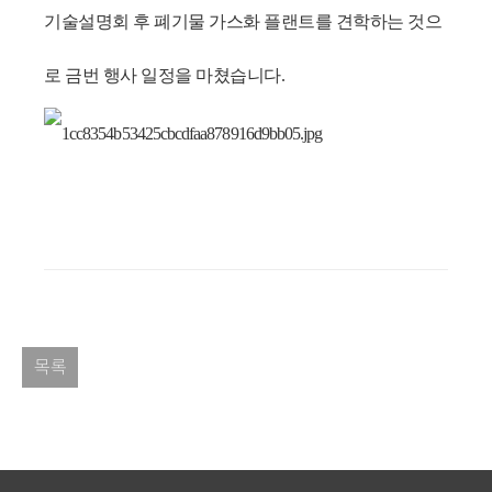
기술설명회 후 폐기물 가스화 플랜트를 견학하는 것으
로 금번 행사 일정을 마쳤습니다
.
목록