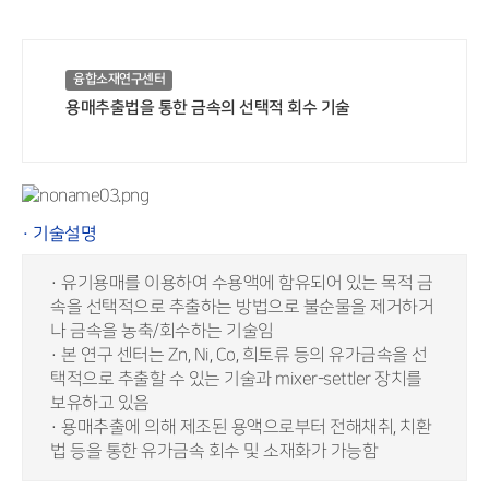
융합소재연구센터
용매추출법을 통한 금속의 선택적 회수 기술
· 기술설명
· 유기용매를 이용하여 수용액에 함유되어 있는 목적 금
속을 선택적으로 추출하는 방법으로 불순물을 제거하거
나 금속을 농축/회수하는 기술임
· 본 연구 센터는 Zn, Ni, Co, 희토류 등의 유가금속을 선
택적으로 추출할 수 있는 기술과 mixer-settler 장치를
보유하고 있음
· 용매추출에 의해 제조된 용액으로부터 전해채취, 치환
법 등을 통한 유가금속 회수 및 소재화가 가능함