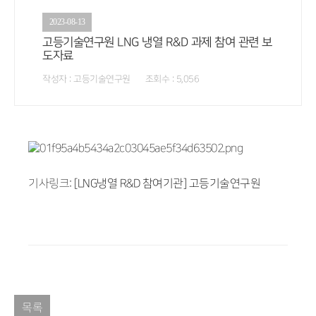
2023-08-13
고등기술연구원 LNG 냉열 R&D 과제 참여 관련 보
도자료
작성자 : 고등기술연구원 조회수 : 5,056
기사링크:
[LNG냉열 R&D 참여기관] 고등기술연구원
목록