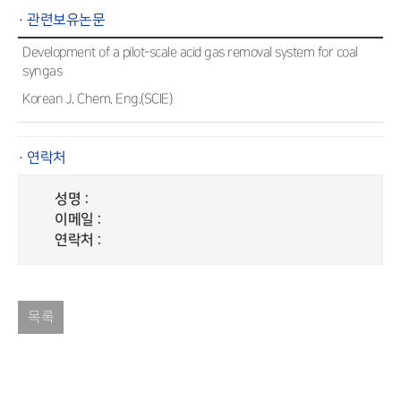
· 관련보유논문
Development of a pilot-scale acid gas removal system for coal
syngas
Korean J. Chem. Eng.(SCIE)
· 연락처
성명 :
이메일 :
연락처 :
목록