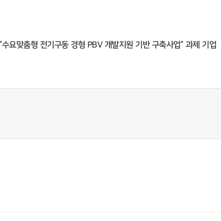
수요맞춤형 전기구동 경형 PBV 개발지원 기반 구축사업” 과제 기업