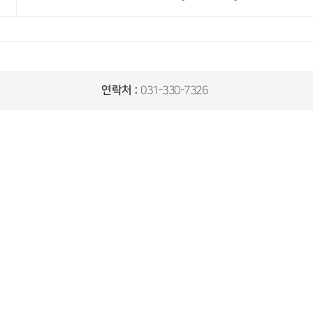
연락처 :
031-330-7326