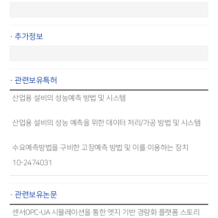
· 추가정보
· 관련보유특허
산업용 설비의 성능예측 방법 및 시스템
산업용 설비의 성능 예측을 위한 데이터 처리/가공 방법 및 시스템
수요예측방법을 구비한 고장예측 방법 및 이를 이용하는 장치
10-2474031
· 관련보유논문
센서OPC-UA 시뮬레이션을 통한 엣지 기반 경량화 플랫폼 스토리