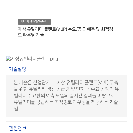
에너지·환경연구센터
가상 유틸리티 플랜트(VUP) 수요/공급 예측 및 최적경
로 라우팅 기술
· 기술설명
본 기술은 산업단지 내 가상 유틸리티 플랜트(VUP) 구축
을 위한 유틸리티 생산 공급량 및 단지 내 수요 공장의 유
틸리티 수요량의 예측 모델의 실시간 결과를 바탕으로
유틸리티를 공급하는 최적경로 라우팅을 제공하는 기술
임
· 관련정보