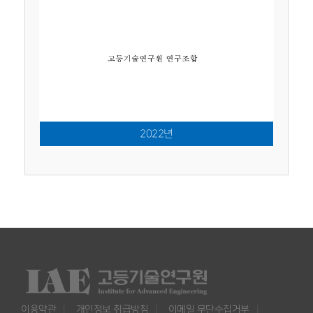
2022년
이용약관
개인정보 취급방침
이메일 무단수집거부