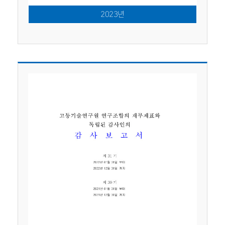
2023년