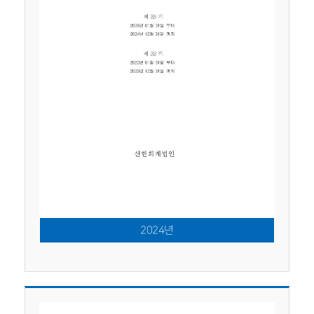
2024년