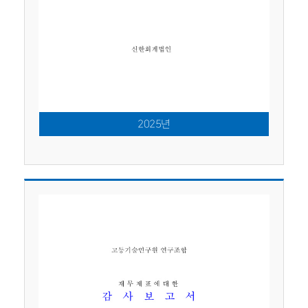
2025년