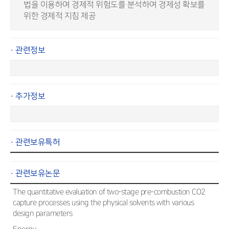
법을 이용하여 경제적 위험도를 분석하여 경제성 확보를
위한 경제적 지침 제공
· 관련정보
· 추가정보
· 관련보유특허
· 관련보유논문
The quantitative evaluation of two-stage pre-combustion CO2
capture processes using the physical solvents with various
design parameters