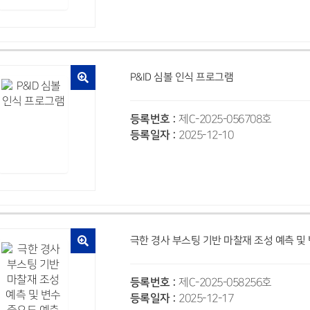
P&ID 심볼 인식 프로그램
등록번호 :
제C-2025-056708호
등록일자 :
2025-12-10
극한 경사 부스팅 기반 마찰재 조성 예측 및
등록번호 :
제C-2025-058256호
등록일자 :
2025-12-17