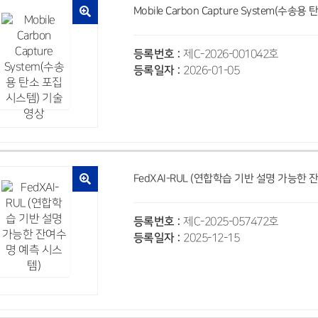
Mobile Carbon Capture System(수
등록번호 :
제C-2026-001042호
등록일자 :
2026-01-05
FedXAI-RUL (연합학습 기반 설명 가능한
등록번호 :
제C-2025-057472호
등록일자 :
2025-12-15