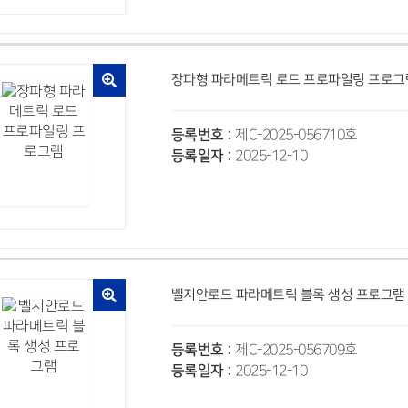
장파형 파라메트릭 로드 프로파일링 프로그
등록번호 :
제C-2025-056710호
등록일자 :
2025-12-10
벨지안로드 파라메트릭 블록 생성 프로그램
등록번호 :
제C-2025-056709호
등록일자 :
2025-12-10