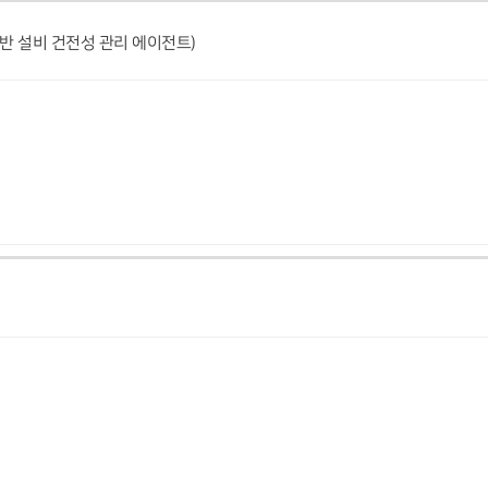
 기반 설비 건전성 관리 에이전트)