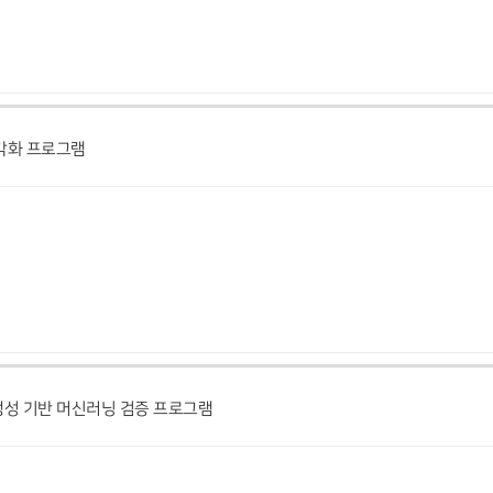
시각화 프로그램
생성 기반 머신러닝 검증 프로그램