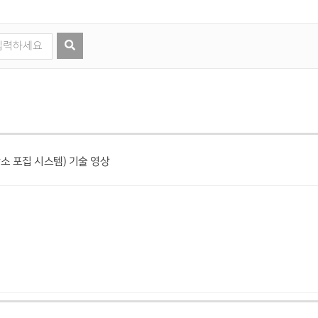
송용 탄소 포집 시스템) 기술 영상