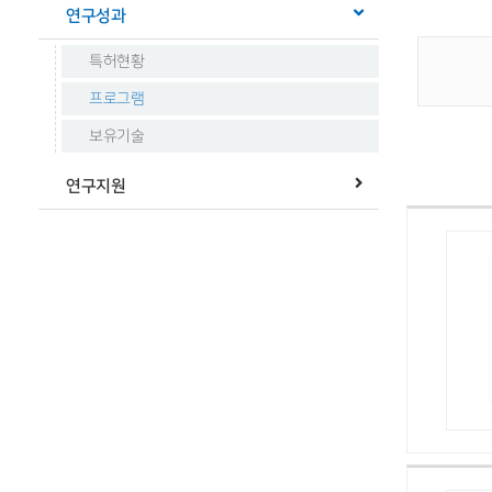
연구성과
특허현황
프로그램
보유기술
연구지원