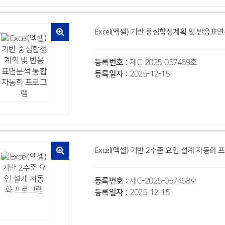
Excel(엑셀) 기반 중심합성계획 및 반응
등록번호 :
제C-2025-057469호
등록일자 :
2025-12-15
Excel(엑셀) 기반 2수준 요인 설계 자동화
등록번호 :
제C-2025-057468호
등록일자 :
2025-12-15