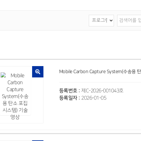
Mobile Carbon Capture System(수
등록번호 :
제C-2026-001043호
등록일자 :
2026-01-05