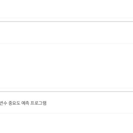
 변수 중요도 예측 프로그램