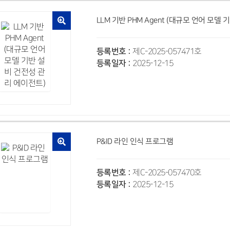
LLM 기반 PHM Agent (대규모 언어 모델
등록번호 :
제C-2025-057471호
등록일자 :
2025-12-15
P&ID 라인 인식 프로그램
등록번호 :
제C-2025-057470호
등록일자 :
2025-12-15