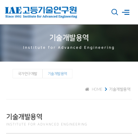
기술개발용역
Institute for Advanced Engineering
국가연구개발
기술개발용역
HOME
기술개발용역
기술개발용역
INSTITUTE FOR ADVANCED ENGINEERING