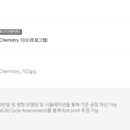
에너지전환센터
Chemistry 10.0 (프로그램)
화학반응 및 평형 모델링 및 시뮬레이션을 통해 기존 공정 개선 가능
A(Life Cycle Assessment)를 통해 foot print 추정 가능