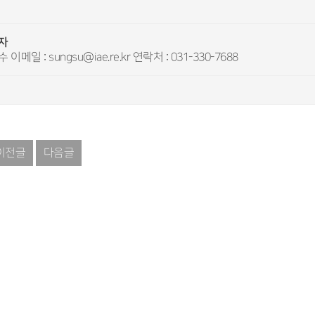
자
 이메일 : sungsu@iae.re.kr 연락처 : 031-330-7688
이전글
다음글