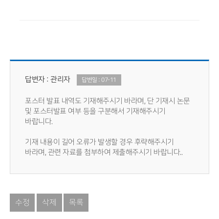
답변자 : 관리자
답변일 : 07-11
포스터 발표 내역도 기재해주시기 바라며, 단 기재시 논문
및 포스터발표 여부 등을 구분해서 기재해주시기
바랍니다.
기재 내용이 길어 오류가 발생할 경우 후략해주시기
바라며, 관련 자료를 첨부하여 제출해주시기 바랍니다..
수정
삭제
목록