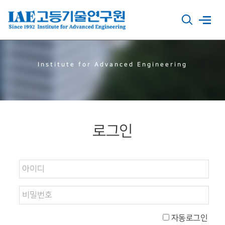
Institute for Advanced Engineering
로그인
자동로그인