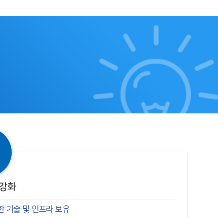
 강화
 기술 및 인프라 보유