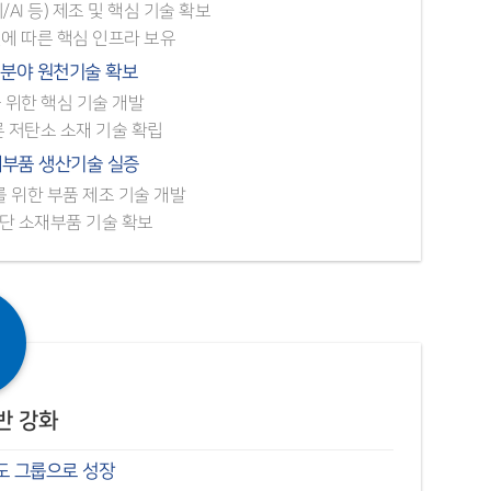
I 등) 제조 및 핵심 기술 확보
에 따른 핵심 인프라 보유
재분야 원천기술 확보
 위한 핵심 기술 개발
 저탄소 소재 기술 확립
소재부품 생산기술 실증
 위한 부품 제조 기술 개발
첨단 소재부품 기술 확보
반 강화
 그룹으로 성장