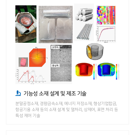
기능성 소재 설계 및 제조 기술
분말공정소재, 경량금속소재, 에너지 저장소재, 형상기업합금,
항공기용 소재 등의 소재 설계 및 열처리, 상제어, 표면 처리 등
특성 제어 기술