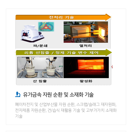
유가금속 자원 순환 및 소재화 기술
폐이차전지 및 산업부산물 자원 순환, 스크랩/슬래그 재자원화,
전자제품 자원순환, 건/습식 재활용 기술 및 고부가가치 소재화
기술