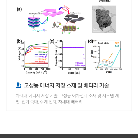
고성능 에너지 저장 소재 및 배터리 기술
차세대 에너지 저장 기술, 고성능 이차전지 소재 및 시스템 개
발, 전기 촉매, 수계 전지, 차세대 배터리