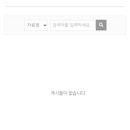
게시물이 없습니다