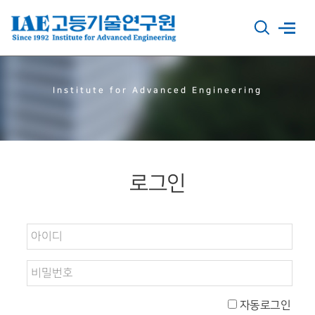
Institute for Advanced Engineering
로그인
자동로그인