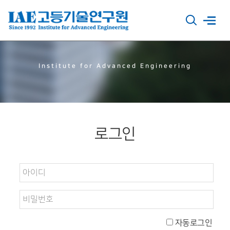
Institute for Advanced Engineering
로그인
자동로그인