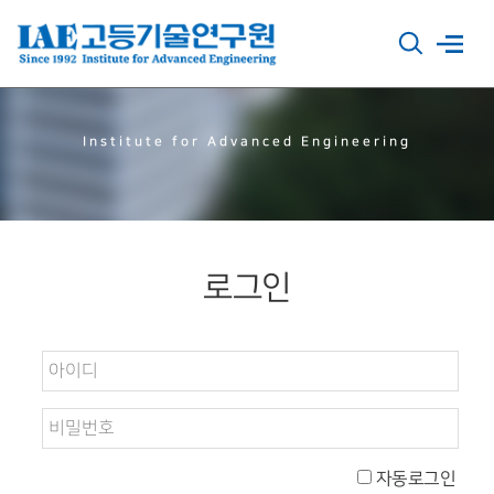
Institute for Advanced Engineering
로그인
자동로그인