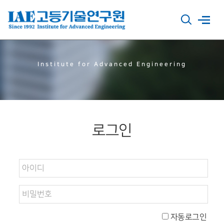
Institute for Advanced Engineering
로그인
자동로그인