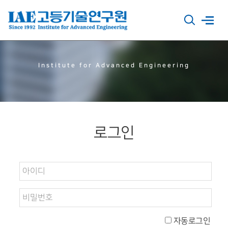
Institute for Advanced Engineering
로그인
자동로그인