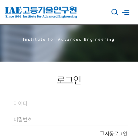
Institute for Advanced Engineering
로그인
자동로그인