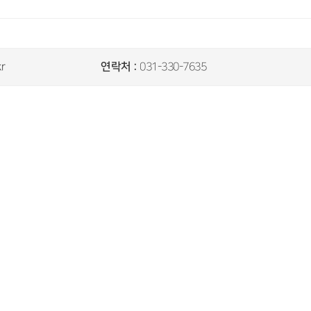
연락처 :
kr
031-330-7635