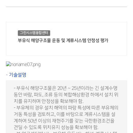
그린시스템융합센터
부유식 해양구조물 운동 및 계류시스템 안정성 평가
· 기술설명
- 부유식 해양구조물은 20년 ~ 25년이라는 긴 설계수명
동안 바람, 파도, 조류 등의 복합해상환경 하에서 설치 위
치를 유지하며 안정성을 확보해야 함.
- 부유체의 경우 설치 해역의 파랑 특성에 따른 부유체의
거동 특성을 검토하고, 이를 바탕으로 계류시스템을 설
계하여 50년 이상의 재현주기를 갖는 극한환경조건을
견딜 수 있도록 위치유지 성능을 확보해야 함.