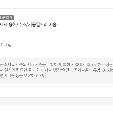
재공정센터
재료 용해/주조/가공열처리 기술
 금속재료 제품의 제조기술을 개발하며, 특히 기업에서 필요로하는 상용
, 열처리를 통한 물성 향상 기술, 냉간/열간 가공기술을 보유함. Cu All
평가기술 등을 보유하고 있음.