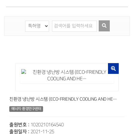
친환경 냉난방 시스템 (ECO-FRIENDLY COOLING AND HE…
에너지·환경연구센터
출원번호 :
1020210164540
출원일자 :
2021-11-25