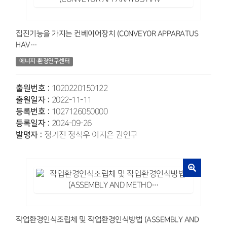
집진기능을 가지는 컨베이어장치 (CONVEYOR APPARATUS
HAV…
에너지·환경연구센터
출원번호 :
1020220150122
출원일자 :
2022-11-11
등록번호 :
1027126050000
등록일자 :
2024-09-26
발명자 :
정기진 정석우 이지은 권인구
작업환경인식조립체 및 작업환경인식방법 (ASSEMBLY AND